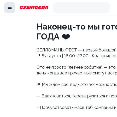
Наконец-то мы го
ГОДА ❤️
СЕЛЛОМАНЫ.ФЕСТ — первый большой 
📍 5 августа | 16:00–22:00 | Красноярск
Это не просто “летнее событие” — это
день, когда все причастные смогут встр
💬 Мы ждём вас, ведь это возможность
— Вдохновиться, перезагрузиться и по
– Прочувствовать масштаб компании и 