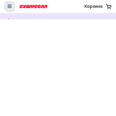
Корзина