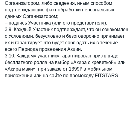
Организатором, либо сведения, иным способом 
подтверждающие факт обработки персональных 
данных Организатором;
– подпись Участника (или его представителя).
3.9. Каждый Участник подтверждает, что он ознакомлен 
с Условиями, безусловно и безоговорочно принимает 
их и гарантирует, что будет соблюдать их в течение 
всего Периода проведения Акции.
3.10. Каждому участнику гарантирован приз в виде 
бесплатного ролла на выбор «Акира с креветкой» или 
«Акира маки»  при заказе от 1399₽ в мобильном 
приложении или на сайте по промокоду FITSTARS