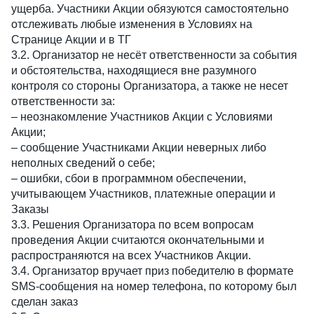
ущерба. Участники Акции обязуются самостоятельно 
отслеживать любые изменения в Условиях на 
Странице Акции и в ТГ
3.2. Организатор не несёт ответственности за события 
и обстоятельства, находящиеся вне разумного 
контроля со стороны Организатора, а также не несет 
ответственности за:
– неознакомление Участников Акции с Условиями 
Акции;
– сообщение Участниками Акции неверных либо 
неполных сведений о себе;
– ошибки, сбои в программном обеспечении, 
учитывающем Участников, платежные операции и 
Заказы
3.3. Решения Организатора по всем вопросам 
проведения Акции считаются окончательными и 
распространяются на всех Участников Акции.
3.4. Организатор вручает приз победителю в формате 
SMS-сообщения на номер телефона, по которому был 
сделан заказ