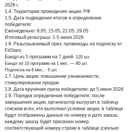
2026 г.
1.4. Территория проведения акции: РФ
1.5. Дата подведения итогов и определение 
победителя: 
Еженедельно: 8.05, 15.05, 22.05, 29.05
Итоговый розыгрыш: 1-5 июня 2026
1.6. Разыгрываемый приз: промокоды на подписку от 
FitStars:
Бандл из 5 программ на 7 дней
- 120 шт. 
Бандл из 10 программ на 1 мес. — 80 шт.
Подписка на 6 мес. - 5 шт. 
1.7. Цель акции: повышение узнаваемости, 
стимулирование продаж.
1.8. Дата вручения приза победителю: до 5 июня 2026
1.9. Порядок определения победителя: после 
завершения акции, организатор выгрузит в таблицу 
списком всех, кто выполнил условие акции, в таблице 
будут отображены данные по номеру и дате заказа, 
каждому заказу будет присвоен номер, 
соответствующий номеру строки в таблице (сколько 