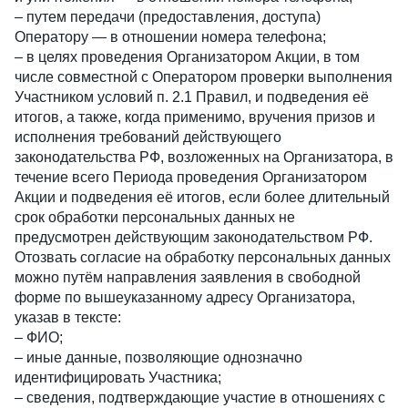
– путем передачи (предоставления, доступа) 
Оператору — в отношении номера телефона;
– в целях проведения Организатором Акции, в том 
числе совместной с Оператором проверки выполнения 
Участником условий п. 2.1 Правил, и подведения её 
итогов, а также, когда применимо, вручения призов и 
исполнения требований действующего 
законодательства РФ, возложенных на Организатора, в 
течение всего Периода проведения Организатором 
Акции и подведения её итогов, если более длительный 
срок обработки персональных данных не 
предусмотрен действующим законодательством РФ.
Отозвать согласие на обработку персональных данных 
можно путём направления заявления в свободной 
форме по вышеуказанному адресу Организатора, 
указав в тексте:
– ФИО;
– иные данные, позволяющие однозначно 
идентифицировать Участника;
– сведения, подтверждающие участие в отношениях с 