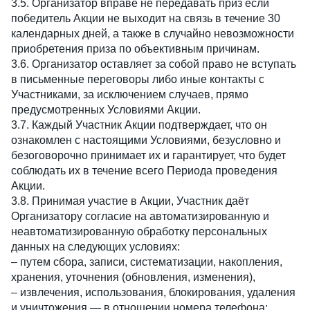
3.5. Организатор вправе не передавать приз если 
победитель Акции не выходит на связь в течение 30 
календарных дней, а также в случайно невозможности 
приобретения приза по объективным причинам.
3.6. Организатор оставляет за собой право не вступать 
в письменные переговоры либо иные контакты с 
Участниками, за исключением случаев, прямо 
предусмотренных Условиями Акции.
3.7. Каждый Участник Акции подтверждает, что он 
ознакомлен с настоящими Условиями, безусловно и 
безоговорочно принимает их и гарантирует, что будет 
соблюдать их в течение всего Периода проведения 
Акции.
3.8. Принимая участие в Акции, Участник даёт 
Организатору согласие на автоматизированную и 
неавтоматизированную обработку персональных 
данных на следующих условиях:
– путем сбора, записи, систематизации, накопления, 
хранения, уточнения (обновления, изменения),
– извлечения, использования, блокирования, удаления 
и уничтожения — в отношении номера телефона;