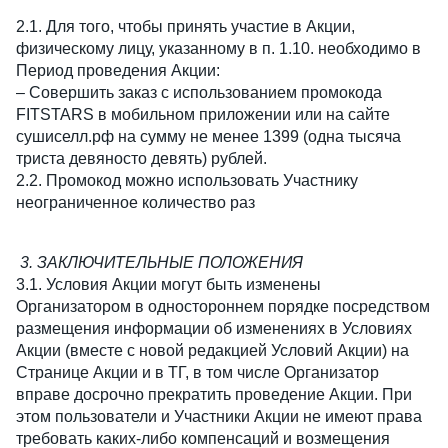
2.1. Для того, чтобы принять участие в Акции, 
физическому лицу, указанному в п. 1.10. необходимо в 
Период проведения Акции:
– Совершить заказ с использованием промокода 
FITSTARS в мобильном приложении или на сайте 
сушиселл.рф на сумму не менее 1399 (одна тысяча 
триста девяносто девять) рублей.
2.2. Промокод можно использовать Участнику 
неограниченное количество раз
3. ЗАКЛЮЧИТЕЛЬНЫЕ ПОЛОЖЕНИЯ
3.1. Условия Акции могут быть изменены 
Организатором в одностороннем порядке посредством 
размещения информации об изменениях в Условиях 
Акции (вместе с новой редакцией Условий Акции) на 
Странице Акции и в ТГ, в том числе Организатор 
вправе досрочно прекратить проведение Акции. При 
этом пользователи и Участники Акции не имеют права 
требовать каких-либо компенсаций и возмещения 