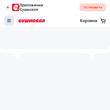
Приложение
Установить
Сушиселл
Корзина