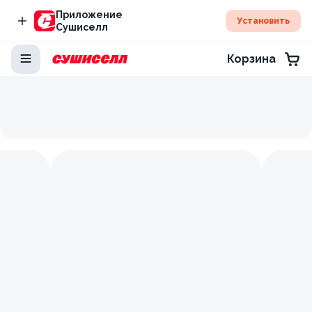
Приложение
Установить
Сушиселл
Корзина