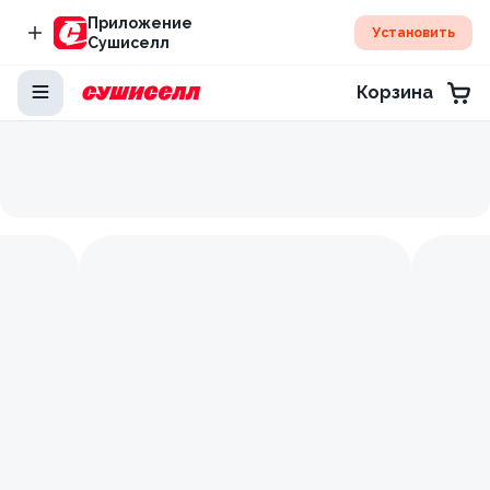
Приложение
Установить
Сушиселл
Корзина