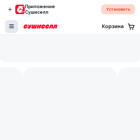
Приложение
Установить
Сушиселл
Корзина