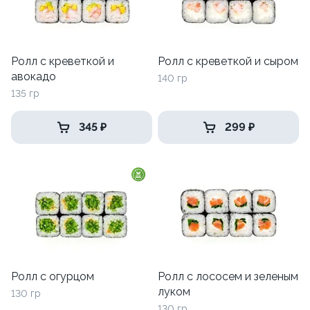
Ролл с креветкой и
Ролл с креветкой и сыром
авокадо
140 гр
135 гр
345 ₽
299 ₽
Ролл с огурцом
Ролл с лососем и зеленым
луком
130 гр
130 гр