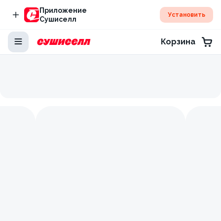
Приложение
Установить
Сушиселл
Корзина