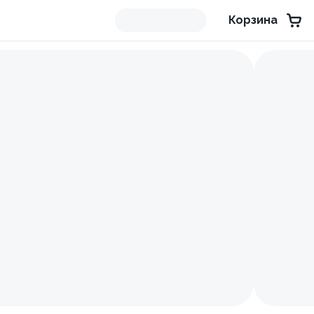
Корзина