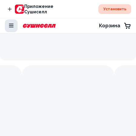
Приложение
Установить
Сушиселл
Корзина