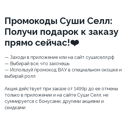
Промокоды Суши Селл:
Получи подарок к заказу
прямо сейчас!❤️
— Заходи в приложение или на сайт сушиселл.рф
— Выбирай все, что захочешь
— Используй промокод ВАУ в специальном окошке и
выбирай ролл
Акция действует при заказе от 1499р до ее отмены
только в приложении и на сайте Суши Селл, не
суммируется с бонусами, другими акциями и
скидками