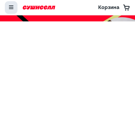
Корзина