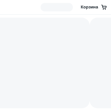
Корзина