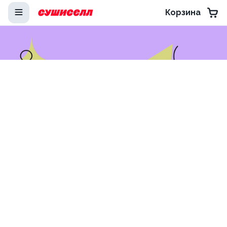
Корзина