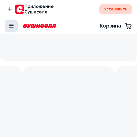
Приложение
Установить
Сушиселл
Корзина