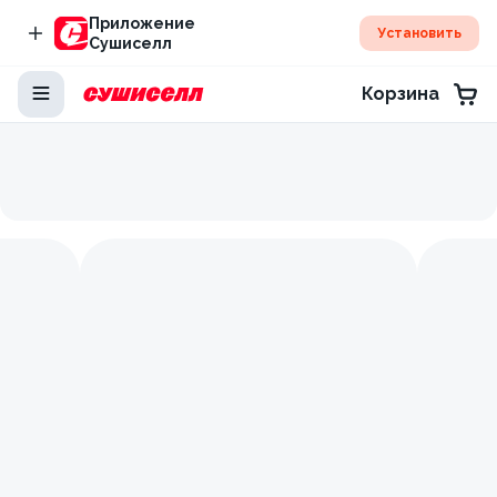
Приложение
Установить
Сушиселл
Корзина