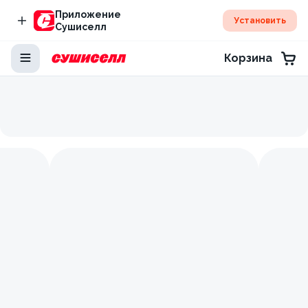
Приложение
Установить
Сушиселл
Корзина