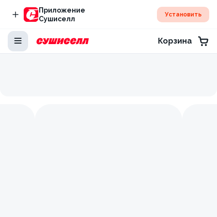
Приложение
Установить
Сушиселл
Корзина