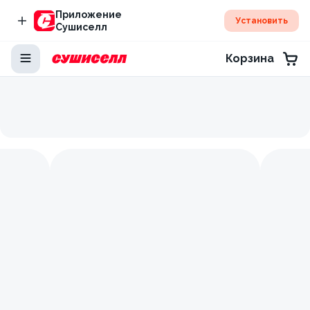
Приложение
Установить
Сушиселл
Корзина