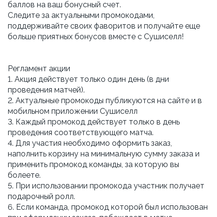
баллов на ваш бонусный счет.
Следите за актуальными промокодами,
поддерживайте своих фаворитов и получайте еще
больше приятных бонусов вместе с Сушиселл!
Регламент акции
1. Акция действует только один день (в дни
проведения матчей).
2. Актуальные промокоды публикуются на сайте и в
мобильном приложении Сушиселл
3. Каждый промокод действует только в день
проведения соответствующего матча.
4. Для участия необходимо оформить заказ,
наполнить корзину на минимальную сумму заказа и
применить промокод команды, за которую вы
болеете.
5. При использовании промокода участник получает
подарочный ролл.
6. Если команда, промокод которой был использован