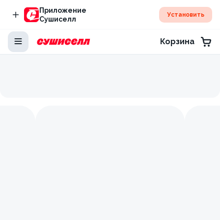
Приложение
Установить
Сушиселл
Корзина