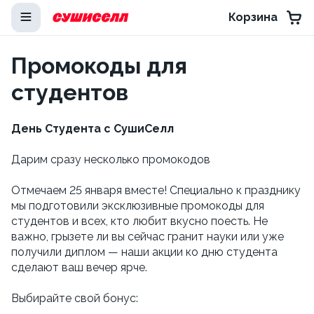
Корзина
Промокоды для
студентов
День Студента с СушиСелл
Дарим сразу несколько промокодов
Отмечаем 25 января вместе! Специально к празднику
мы подготовили эксклюзивные промокоды для
студентов и всех, кто любит вкусно поесть. Не
важно, грызете ли вы сейчас гранит науки или уже
получили диплом — наши акции ко дню студента
сделают ваш вечер ярче.
Выбирайте свой бонус: