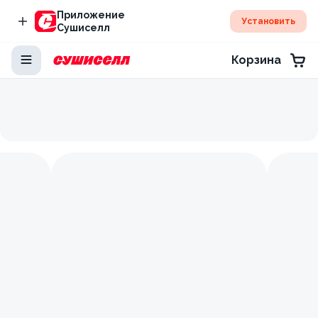
Приложение
Установить
Сушиселл
Корзина