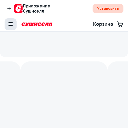
Приложение
Установить
Сушиселл
Корзина