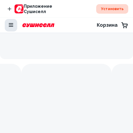
Приложение
Установить
Сушиселл
Корзина