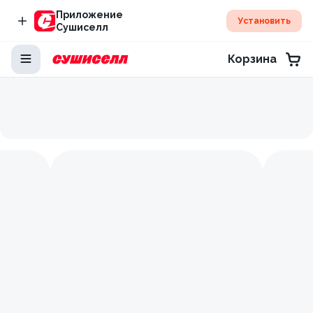
Приложение
Установить
Сушиселл
Корзина