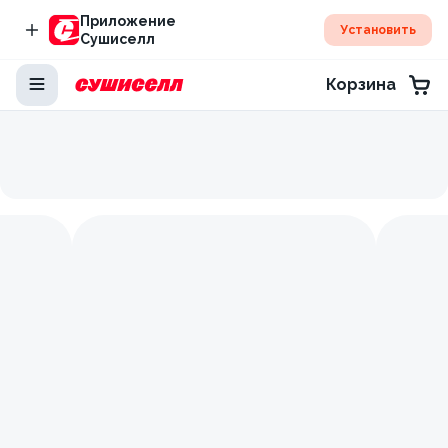
Приложение
Установить
Сушиселл
Корзина