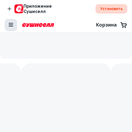
Приложение
Установить
Сушиселл
Корзина