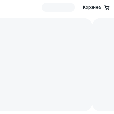
Корзина