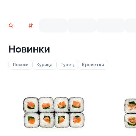
Новинки
Лосось
Курица
Тунец
Креветки