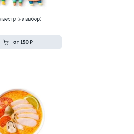
лвестр (на выбор)
от 150 ₽