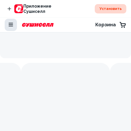
Приложение
Установить
Сушиселл
Корзина