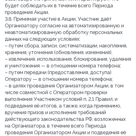
будет соблюдать их в течение всего Периода
проведения Акции.
3.8. Принимая участие в Акции, Участник даёт
Организатору согласие на автоматизированную и
неавтоматизированную обработку персональных
данных на следующих условиях:
– путем сбора, записи, систематизации, накопления,
хранения, уточнения (обновления, изменения),
– извлечения, использования, блокирования, удаления
и уничтожения — в отношении номера телефона;
– путем передачи (предоставления, доступа)
Оператору — в отношении номера телефона;
– в целях проведения Организатором Акции, в том
числе совместной с Оператором проверки
выполнения Участником условий п. 2.1 Правил, и
подведения её итогов, а также, когда применимо,
вручения призов и исполнения требований
действующего законодательства РФ, возложенных
на Организатора, в течение всего Периода
проведения Организатором Акции и подведения её