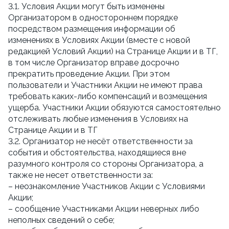
3.1. Условия Акции могут быть изменены
Организатором в одностороннем порядке
посредством размещения информации об
изменениях в Условиях Акции (вместе с новой
редакцией Условий Акции) на Странице Акции и в ТГ,
в том числе Организатор вправе досрочно
прекратить проведение Акции. При этом
пользователи и Участники Акции не имеют права
требовать каких-либо компенсаций и возмещения
ущерба. Участники Акции обязуются самостоятельно
отслеживать любые изменения в Условиях на
Странице Акции и в ТГ
3.2. Организатор не несёт ответственности за
события и обстоятельства, находящиеся вне
разумного контроля со стороны Организатора, а
также не несет ответственности за:
– неознакомление Участников Акции с Условиями
Акции;
– сообщение Участниками Акции неверных либо
неполных сведений о себе;