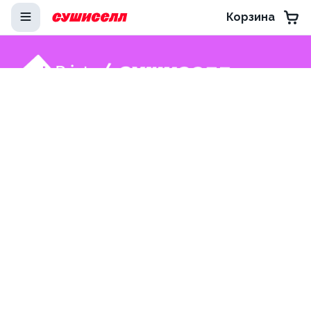
Корзина