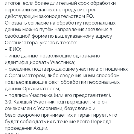
итогов, если более длительный срок обработки
персональных данных не предусмотрен
действующим законодательством РФ.
Отозвать согласие на обработку персональных
данных можно путём направления заявления в
свободной форме по вышеуказанному адресу
Организатора, указав в тексте:
– ФИО;
– иные данные, позволяющие однозначно
идентифицировать Участника;
– сведения, подтверждающие участие в отношениях
с Организатором, либо сведения, иным способом
подтверждающие факт обработки персональных
данных Организатором;
– подпись Участника (или его представителя).
3.9. Каждый Участник подтверждает, что он
ознакомлен с Условиями, безусловно и
безоговорочно принимает их и гарантирует, что
будет соблюдать их в течение всего Периода
проведения Акции.