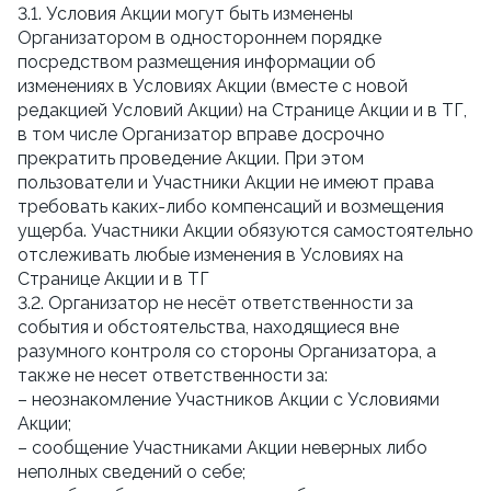
3.1. Условия Акции могут быть изменены
Организатором в одностороннем порядке
посредством размещения информации об
изменениях в Условиях Акции (вместе с новой
редакцией Условий Акции) на Странице Акции и в ТГ,
в том числе Организатор вправе досрочно
прекратить проведение Акции. При этом
пользователи и Участники Акции не имеют права
требовать каких-либо компенсаций и возмещения
ущерба. Участники Акции обязуются самостоятельно
отслеживать любые изменения в Условиях на
Странице Акции и в ТГ
3.2. Организатор не несёт ответственности за
события и обстоятельства, находящиеся вне
разумного контроля со стороны Организатора, а
также не несет ответственности за:
– неознакомление Участников Акции с Условиями
Акции;
– сообщение Участниками Акции неверных либо
неполных сведений о себе;