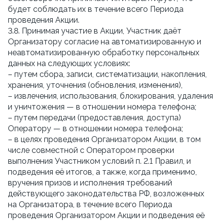
будет соблюдать их в течение всего Периода
проведения Акции.
3.8. Принимая участие в Акции, Участник даёт
Организатору согласие на автоматизированную и
неавтоматизированную обработку персональных
данных на следующих условиях:
– путем сбора, записи, систематизации, накопления,
хранения, уточнения (обновления, изменения),
– извлечения, использования, блокирования, удаления
и уничтожения — в отношении номера телефона;
– путем передачи (предоставления, доступа)
Оператору — в отношении номера телефона;
– в целях проведения Организатором Акции, в том
числе совместной с Оператором проверки
выполнения Участником условий п. 2.1 Правил, и
подведения её итогов, а также, когда применимо,
вручения призов и исполнения требований
действующего законодательства РФ, возложенных
на Организатора, в течение всего Периода
проведения Организатором Акции и подведения её