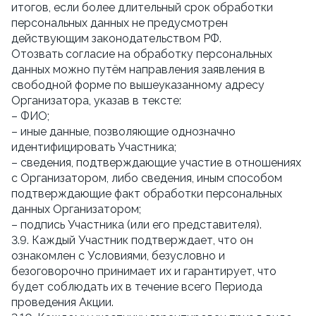
итогов, если более длительный срок обработки
персональных данных не предусмотрен
действующим законодательством РФ.
Отозвать согласие на обработку персональных
данных можно путём направления заявления в
свободной форме по вышеуказанному адресу
Организатора, указав в тексте:
– ФИО;
– иные данные, позволяющие однозначно
идентифицировать Участника;
– сведения, подтверждающие участие в отношениях
с Организатором, либо сведения, иным способом
подтверждающие факт обработки персональных
данных Организатором;
– подпись Участника (или его представителя).
3.9. Каждый Участник подтверждает, что он
ознакомлен с Условиями, безусловно и
безоговорочно принимает их и гарантирует, что
будет соблюдать их в течение всего Периода
проведения Акции.