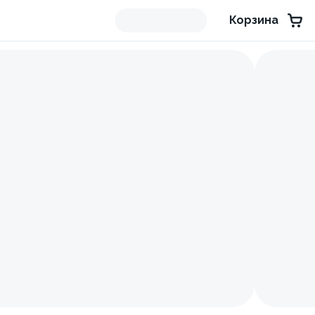
Корзина