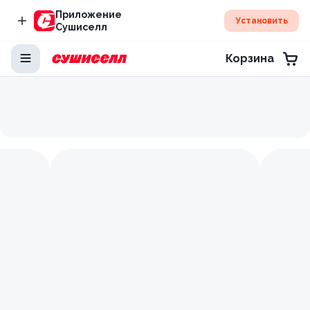
Приложение
Установить
Сушиселл
Корзина