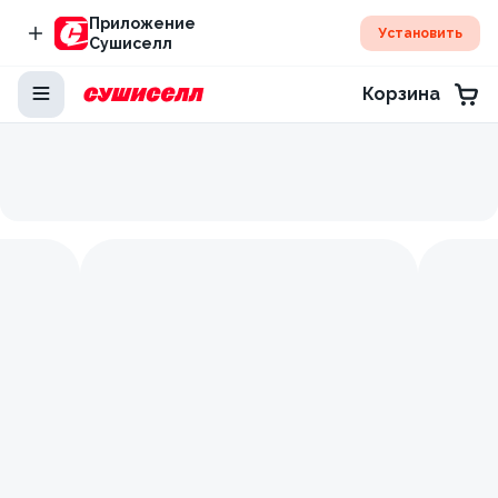
Приложение
Установить
Сушиселл
Корзина