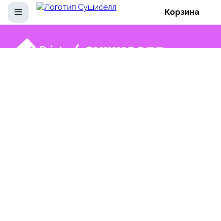
Корзина