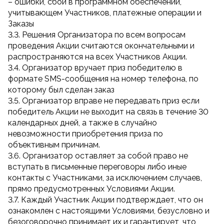
– ошибки, сбои в программном обеспечении,
учитывающем Участников, платежные операции и
Заказы
3.3. Решения Организатора по всем вопросам
проведения Акции считаются окончательными и
распространяются на всех Участников Акции.
3.4. Организатор вручает приз победителю в
формате SMS-сообщения на номер телефона, по
которому был сделан заказ
3.5. Организатор вправе не передавать приз если
победитель Акции не выходит на связь в течение 30
календарных дней, а также в случайно
невозможности приобретения приза по
объективным причинам.
3.6. Организатор оставляет за собой право не
вступать в письменные переговоры либо иные
контакты с Участниками, за исключением случаев,
прямо предусмотренных Условиями Акции.
3.7. Каждый Участник Акции подтверждает, что он
ознакомлен с настоящими Условиями, безусловно и
безоговорочно принимает их и гарантирует, что