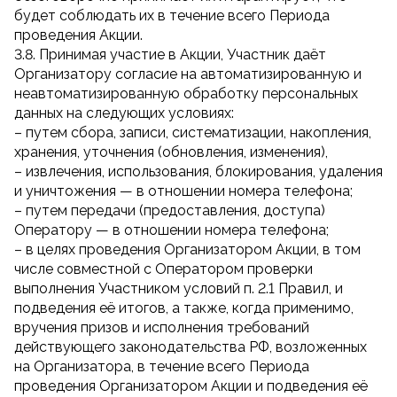
будет соблюдать их в течение всего Периода
проведения Акции.
3.8. Принимая участие в Акции, Участник даёт
Организатору согласие на автоматизированную и
неавтоматизированную обработку персональных
данных на следующих условиях:
– путем сбора, записи, систематизации, накопления,
хранения, уточнения (обновления, изменения),
– извлечения, использования, блокирования, удаления
и уничтожения — в отношении номера телефона;
– путем передачи (предоставления, доступа)
Оператору — в отношении номера телефона;
– в целях проведения Организатором Акции, в том
числе совместной с Оператором проверки
выполнения Участником условий п. 2.1 Правил, и
подведения её итогов, а также, когда применимо,
вручения призов и исполнения требований
действующего законодательства РФ, возложенных
на Организатора, в течение всего Периода
проведения Организатором Акции и подведения её