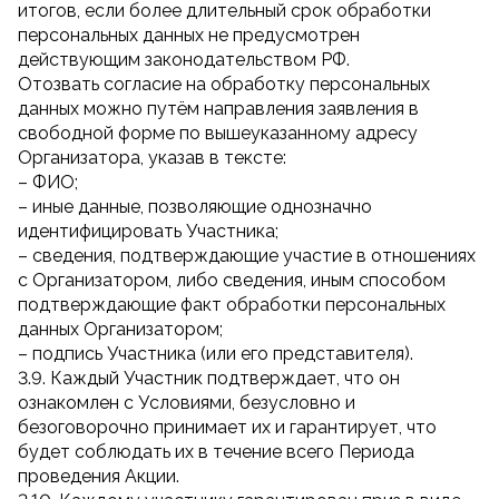
итогов, если более длительный срок обработки
персональных данных не предусмотрен
действующим законодательством РФ.
Отозвать согласие на обработку персональных
данных можно путём направления заявления в
свободной форме по вышеуказанному адресу
Организатора, указав в тексте:
– ФИО;
– иные данные, позволяющие однозначно
идентифицировать Участника;
– сведения, подтверждающие участие в отношениях
с Организатором, либо сведения, иным способом
подтверждающие факт обработки персональных
данных Организатором;
– подпись Участника (или его представителя).
3.9. Каждый Участник подтверждает, что он
ознакомлен с Условиями, безусловно и
безоговорочно принимает их и гарантирует, что
будет соблюдать их в течение всего Периода
проведения Акции.