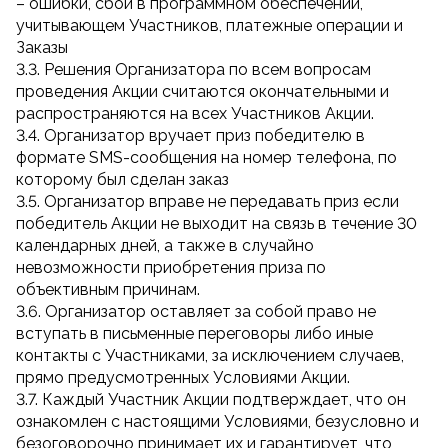
– ошибки, сбои в программном обеспечении,
учитывающем Участников, платежные операции и
Заказы
3.3. Решения Организатора по всем вопросам
проведения Акции считаются окончательными и
распространяются на всех Участников Акции.
3.4. Организатор вручает приз победителю в
формате SMS-сообщения на номер телефона, по
которому был сделан заказ
3.5. Организатор вправе не передавать приз если
победитель Акции не выходит на связь в течение 30
календарных дней, а также в случайно
невозможности приобретения приза по
объективным причинам.
3.6. Организатор оставляет за собой право не
вступать в письменные переговоры либо иные
контакты с Участниками, за исключением случаев,
прямо предусмотренных Условиями Акции.
3.7. Каждый Участник Акции подтверждает, что он
ознакомлен с настоящими Условиями, безусловно и
безоговорочно принимает их и гарантирует, что