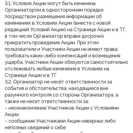
3.1. Условия Акции могут быть изменены
Организатором в одностороннем порядке
посредством размещения информации об
изменениях в Условиях Акции (вместе с новой
редакцией Условий Акции) на Странице Акции и в ТГ,
в том числе Организатор вправе досрочно
прекратить проведение Акции. При этом
пользователи и Участники Акции не имеют права
требовать каких-либо компенсаций и возмещения
ущерба. Участники Акции обязуются самостоятельно
отслеживать любые изменения в Условиях на
Странице Акции и в ТГ
3.2. Организатор не несёт ответственности за
события и обстоятельства, находящиеся вне
разумного контроля со стороны Организатора, а
также не несет ответственности за:
– неознакомление Участников Акции с Условиями
Акции;
– сообщение Участниками Акции неверных либо
неполных сведений о себе;