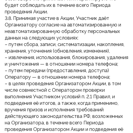
будет соблюдать их в течение всего Периода
проведения Акции.
3.8. Принимая участие в Акции, Участник даёт
Организатору согласие на автоматизированную и
неавтоматизированную обработку персональных
данных на следующих условиях:
– путем сбора, записи, систематизации, накопления,
хранения, уточнения (обновления, изменения),
– извлечения, использования, блокирования, удаления
и уничтожения — в отношении номера телефона;
– путем передачи (предоставления, доступа)
Оператору — в отношении номера телефона;
– в целях проведения Организатором Акции, в том
числе совместной с Оператором проверки
выполнения Участником условий п. 2.1 Правил, и
подведения её итогов, а также, когда применимо,
вручения призов и исполнения требований
действующего законодательства РФ, возложенных
на Организатора, в течение всего Периода
проведения Организатором Акции и подведения её