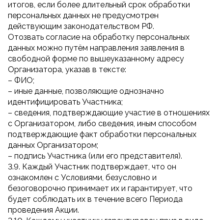
итогов, если более длительный срок обработки
персональных данных не предусмотрен
действующим законодательством РФ.
Отозвать согласие на обработку персональных
данных можно путём направления заявления в
свободной форме по вышеуказанному адресу
Организатора, указав в тексте:
– ФИО;
– иные данные, позволяющие однозначно
идентифицировать Участника;
– сведения, подтверждающие участие в отношениях
с Организатором, либо сведения, иным способом
подтверждающие факт обработки персональных
данных Организатором;
– подпись Участника (или его представителя).
3.9. Каждый Участник подтверждает, что он
ознакомлен с Условиями, безусловно и
безоговорочно принимает их и гарантирует, что
будет соблюдать их в течение всего Периода
проведения Акции.