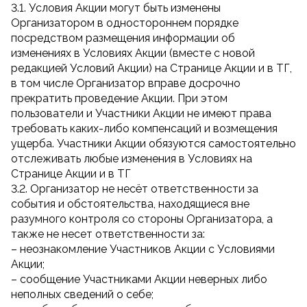
3.1. Условия Акции могут быть изменены
Организатором в одностороннем порядке
посредством размещения информации об
изменениях в Условиях Акции (вместе с новой
редакцией Условий Акции) на Странице Акции и в ТГ,
в том числе Организатор вправе досрочно
прекратить проведение Акции. При этом
пользователи и Участники Акции не имеют права
требовать каких-либо компенсаций и возмещения
ущерба. Участники Акции обязуются самостоятельно
отслеживать любые изменения в Условиях на
Странице Акции и в ТГ
3.2. Организатор не несёт ответственности за
события и обстоятельства, находящиеся вне
разумного контроля со стороны Организатора, а
также не несет ответственности за:
– неознакомление Участников Акции с Условиями
Акции;
– сообщение Участниками Акции неверных либо
неполных сведений о себе;