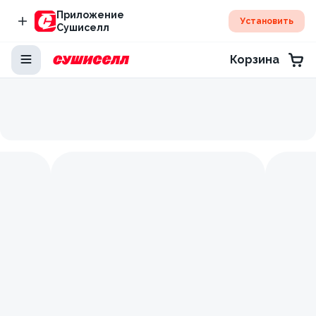
Приложение
Установить
Сушиселл
Корзина