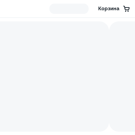
Корзина