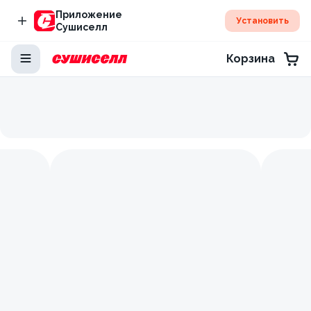
Приложение
Установить
Сушиселл
Корзина