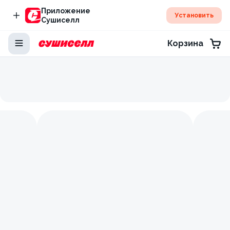
Приложение
Установить
Сушиселл
Корзина