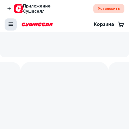
Приложение
Установить
Сушиселл
Корзина