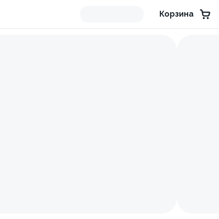
Корзина