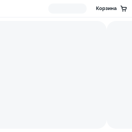
Корзина