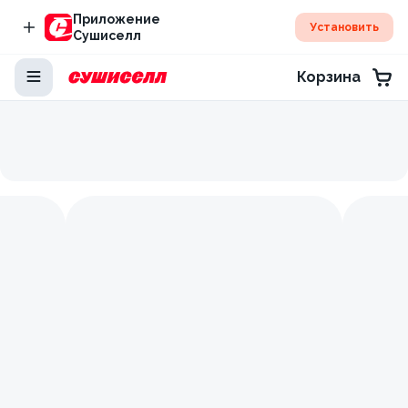
Приложение
Установить
Сушиселл
Корзина