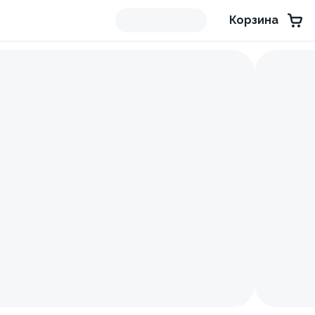
Корзина