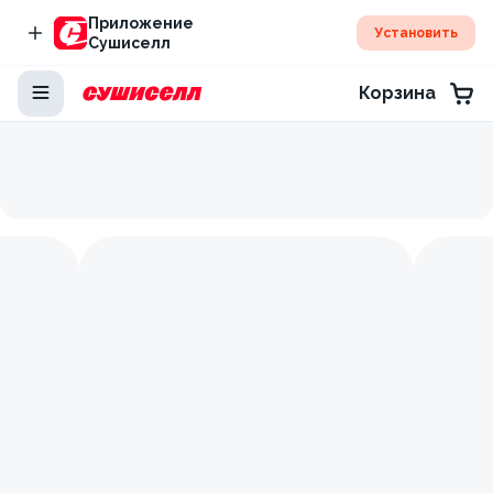
Приложение
Установить
Сушиселл
Корзина