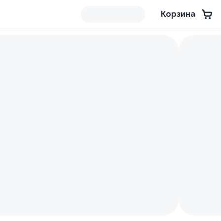
Корзина