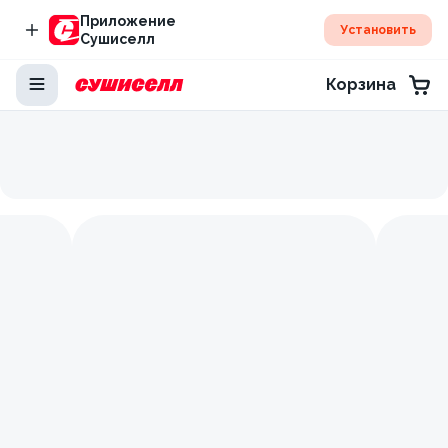
Приложение
Установить
Сушиселл
Корзина