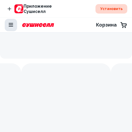
Приложение
Установить
Сушиселл
Корзина