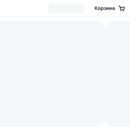
Корзина