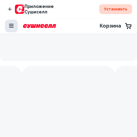
Приложение
Установить
Сушиселл
Корзина