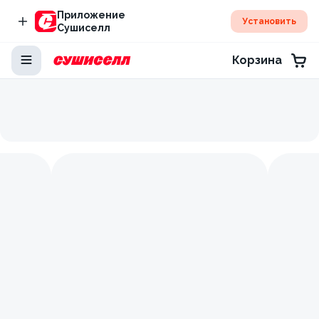
Приложение
Установить
Сушиселл
Корзина