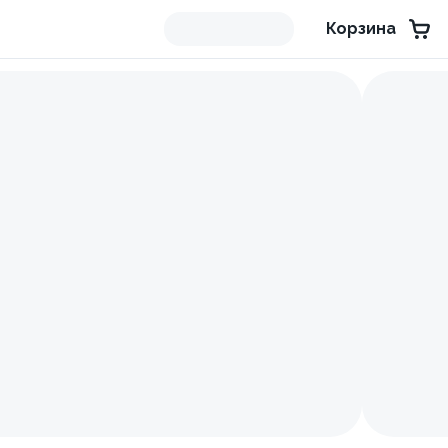
Корзина